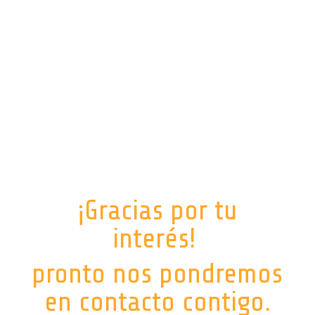
¡Gracias por tu
interés!
pronto nos pondremos
en contacto contigo.